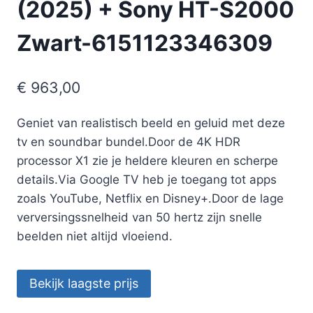
(2025) + Sony HT-S2000
Zwart-6151123346309
€
963,00
Geniet van realistisch beeld en geluid met deze
tv en soundbar bundel.Door de 4K HDR
processor X1 zie je heldere kleuren en scherpe
details.Via Google TV heb je toegang tot apps
zoals YouTube, Netflix en Disney+.Door de lage
verversingssnelheid van 50 hertz zijn snelle
beelden niet altijd vloeiend.
Bekijk laagste prijs