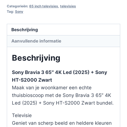
Categorieën:
65 inch televisies
,
televisies
Tag:
Sony
Beschrijving
Aanvullende informatie
Beschrijving
Sony Bravia 3 65″ 4K Led (2025) + Sony
HT-S2000 Zwart
Maak van je woonkamer een echte
thuisbioscoop met de Sony Bravia 3 65″ 4K
Led (2025) + Sony HT-S2000 Zwart bundel.
Televisie
Geniet van scherp beeld en heldere kleuren