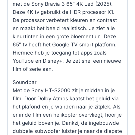
met de Sony Bravia 3 65″ 4K Led (2025).
Deze 4K tv gebruikt de HDR processor X1.
De processor verbetert kleuren en contrast
en maakt het beeld realistisch. Je ziet alle
kleurtinten in een grote bloementuin. Deze
65″ tv heeft het Google TV smart platform.
Hiermee heb je toegang tot apps zoals
YouTube en Disney+. Je zet snel een nieuwe
film of serie aan.
Soundbar
Met de Sony HT-S2000 zit je midden in je
film. Door Dolby Atmos kaatst het geluid via
het plafond en je wanden naar je zitplek. Als
er in de film een helikopter overvliegt, hoor je
het geluid boven je. Dankzij de ingebouwde
dubbele subwoofer luister je naar de diepste