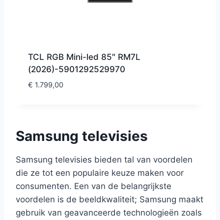
TCL RGB Mini-led 85″ RM7L
(2026)-5901292529970
€
1.799,00
Samsung televisies
Samsung televisies bieden tal van voordelen
die ze tot een populaire keuze maken voor
consumenten. Een van de belangrijkste
voordelen is de beeldkwaliteit; Samsung maakt
gebruik van geavanceerde technologieën zoals