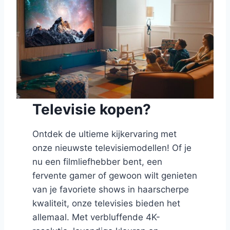
Televisie kopen?
Ontdek de ultieme kijkervaring met
onze nieuwste televisiemodellen! Of je
nu een filmliefhebber bent, een
fervente gamer of gewoon wilt genieten
van je favoriete shows in haarscherpe
kwaliteit, onze televisies bieden het
allemaal. Met verbluffende 4K-