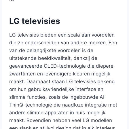
LG televisies
LG televisies bieden een scala aan voordelen
die ze onderscheiden van andere merken. Een
van de belangrijkste voordelen is de
uitstekende beeldkwaliteit, dankzij de
geavanceerde OLED-technologie die diepere
zwarttinten en levendigere kleuren mogelijk
maakt. Daarnaast staan LG televisies bekend
om hun gebruiksvriendelijke interface en
slimme functies, zoals de ingebouwde AI
ThinQ-technologie die naadloze integratie met
andere slimme apparaten in huis mogelijk
maakt. Bovendien hebben veel LG modellen
een slank en stijlvol design dat in elk interieur