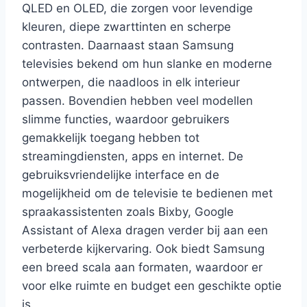
QLED en OLED, die zorgen voor levendige
kleuren, diepe zwarttinten en scherpe
contrasten. Daarnaast staan Samsung
televisies bekend om hun slanke en moderne
ontwerpen, die naadloos in elk interieur
passen. Bovendien hebben veel modellen
slimme functies, waardoor gebruikers
gemakkelijk toegang hebben tot
streamingdiensten, apps en internet. De
gebruiksvriendelijke interface en de
mogelijkheid om de televisie te bedienen met
spraakassistenten zoals Bixby, Google
Assistant of Alexa dragen verder bij aan een
verbeterde kijkervaring. Ook biedt Samsung
een breed scala aan formaten, waardoor er
voor elke ruimte en budget een geschikte optie
is.