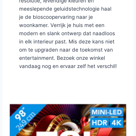
resolutie, levendige kleuren en
meeslepende geluidstechnologie haal
je de bioscoopervaring naar je
woonkamer. Verrijk je huis met een
modern en slank ontwerp dat naadloos
in elk interieur past. Mis deze kans niet
om te upgraden naar de toekomst van
entertainment. Bezoek onze winkel
vandaag nog en ervaar zelf het verschil!