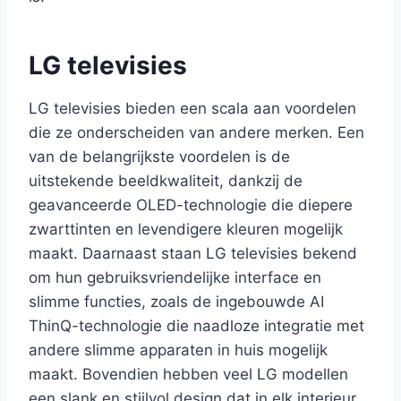
LG televisies
LG televisies bieden een scala aan voordelen
die ze onderscheiden van andere merken. Een
van de belangrijkste voordelen is de
uitstekende beeldkwaliteit, dankzij de
geavanceerde OLED-technologie die diepere
zwarttinten en levendigere kleuren mogelijk
maakt. Daarnaast staan LG televisies bekend
om hun gebruiksvriendelijke interface en
slimme functies, zoals de ingebouwde AI
ThinQ-technologie die naadloze integratie met
andere slimme apparaten in huis mogelijk
maakt. Bovendien hebben veel LG modellen
een slank en stijlvol design dat in elk interieur