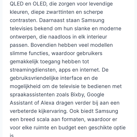
QLED en OLED, die zorgen voor levendige
kleuren, diepe zwarttinten en scherpe
contrasten. Daarnaast staan Samsung
televisies bekend om hun slanke en moderne
ontwerpen, die naadloos in elk interieur
passen. Bovendien hebben veel modellen
slimme functies, waardoor gebruikers
gemakkelijk toegang hebben tot
streamingdiensten, apps en internet. De
gebruiksvriendelijke interface en de
mogelijkheid om de televisie te bedienen met
spraakassistenten zoals Bixby, Google
Assistant of Alexa dragen verder bij aan een
verbeterde kijkervaring. Ook biedt Samsung
een breed scala aan formaten, waardoor er
voor elke ruimte en budget een geschikte optie
is.