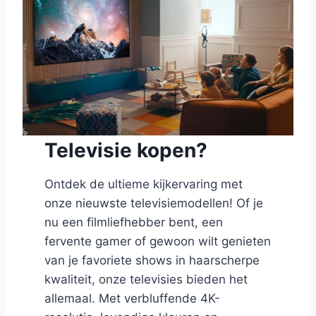
Televisie kopen?
Ontdek de ultieme kijkervaring met
onze nieuwste televisiemodellen! Of je
nu een filmliefhebber bent, een
fervente gamer of gewoon wilt genieten
van je favoriete shows in haarscherpe
kwaliteit, onze televisies bieden het
allemaal. Met verbluffende 4K-