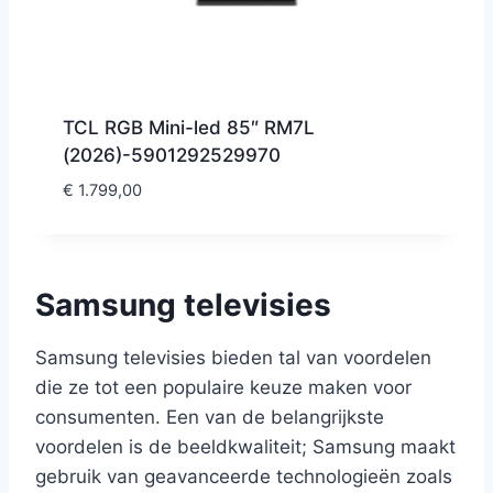
TCL RGB Mini-led 85″ RM7L
(2026)-5901292529970
€
1.799,00
Samsung televisies
Samsung televisies bieden tal van voordelen
die ze tot een populaire keuze maken voor
consumenten. Een van de belangrijkste
voordelen is de beeldkwaliteit; Samsung maakt
gebruik van geavanceerde technologieën zoals