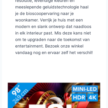
resolutie, levendige kleuren en
meeslepende geluidstechnologie haal
je de bioscoopervaring naar je
woonkamer. Verrijk je huis met een
modern en slank ontwerp dat naadloos
in elk interieur past. Mis deze kans niet
om te upgraden naar de toekomst van
entertainment. Bezoek onze winkel
vandaag nog en ervaar zelf het verschil!