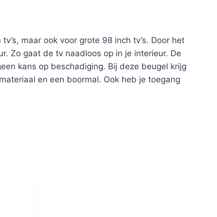
 tv’s, maar ook voor grote 98 inch tv’s. Door het
r. Zo gaat de tv naadloos op in je interieur. De
een kans op beschadiging. Bij deze beugel krijg
ngsmateriaal en een boormal. Ook heb je toegang