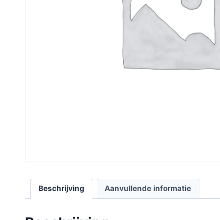
Beschrijving
Aanvullende informatie